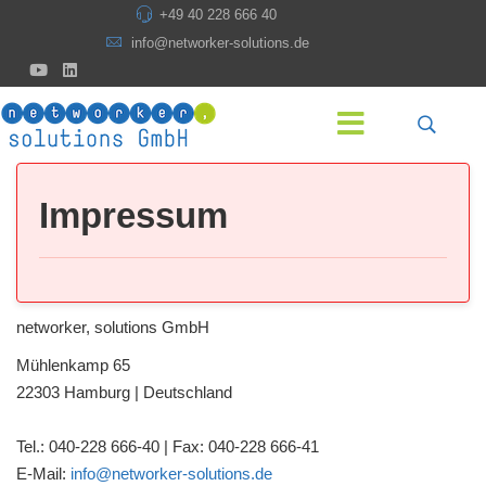
+49 40 228 666 40
info@networker-solutions.de
Impressum
networker, solutions GmbH
Mühlenkamp 65
22303 Hamburg | Deutschland
Tel.: 040-228 666-40 | Fax: 040-228 666-41
E-Mail:
info@networker-solutions.de