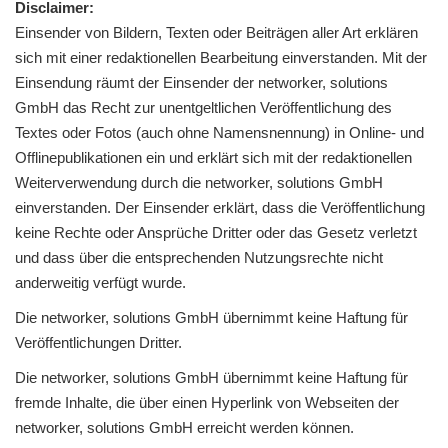
Disclaimer:
Einsender von Bildern, Texten oder Beiträgen aller Art erklären
sich mit einer redaktionellen Bearbeitung einverstanden. Mit der
Einsendung räumt der Einsender der networker, solutions
GmbH das Recht zur unentgeltlichen Veröffentlichung des
Textes oder Fotos (auch ohne Namensnennung) in Online- und
Offlinepublikationen ein und erklärt sich mit der redaktionellen
Weiterverwendung durch die networker, solutions GmbH
einverstanden. Der Einsender erklärt, dass die Veröffentlichung
keine Rechte oder Ansprüche Dritter oder das Gesetz verletzt
und dass über die entsprechenden Nutzungsrechte nicht
anderweitig verfügt wurde.
Die networker, solutions GmbH übernimmt keine Haftung für
Veröffentlichungen Dritter.
Die networker, solutions GmbH übernimmt keine Haftung für
fremde Inhalte, die über einen Hyperlink von Webseiten der
networker, solutions GmbH erreicht werden können.