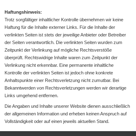
Haftungshinweis:
Trotz sorgfältiger inhaltlicher Kontrolle übernehmen wir keine
Haftung für die Inhalte externer Links. Für die Inhalte der
verlinkten Seiten ist stets der jeweilige Anbieter oder Betreiber
der Seiten verantwortlich. Die verlinkten Seiten wurden zum
Zeitpunkt der Verlinkung auf mögliche Rechtsverstöße
überprüft. Rechtswidrige Inhalte waren zum Zeitpunkt der
Verlinkung nicht erkennbar. Eine permanente inhaltliche
Kontrolle der verlinkten Seiten ist jedoch ohne konkrete
Anhaltspunkte einer Rechtsverletzung nicht zumutbar. Bei
Bekanntwerden von Rechtsverletzungen werden wir derartige
Links umgehend entfernen.
Die Angaben und Inhalte unserer Website dienen ausschließlich
der allgemeinen Information und erheben keinen Anspruch auf
Vollständigkeit oder auf einen jeweils aktuellen Stand.